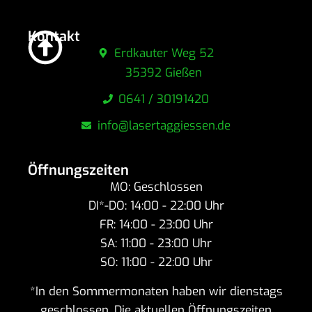
Kontakt
Erdkauter Weg 52
35392 Gießen
0641 / 30191420
info@lasertaggiessen.de
Öffnungszeiten
MO: Geschlossen
DI*-DO: 14:00 - 22:00 Uhr
FR: 14:00 - 23:00 Uhr
SA: 11:00 - 23:00 Uhr
SO: 11:00 - 22:00 Uhr
*In den Sommermonaten haben wir dienstags
geschlossen. Die aktuellen Öffnungszeiten