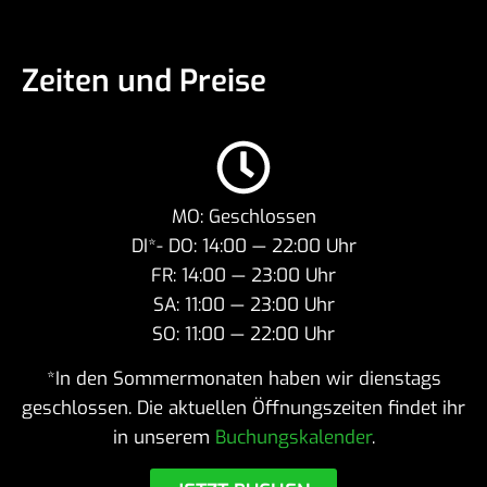
Zeiten und Preise
MO: Geschlossen
DI*- DO: 14:00 — 22:00 Uhr
FR: 14:00 — 23:00 Uhr
SA: 11:00 — 23:00 Uhr
SO: 11:00 — 22:00 Uhr
*In den Sommer­mo­naten haben wir diens­tags
geschlossen. Die aktu­ellen Öffnungs­zeiten findet ihr
in unserem
Buchungs­ka­lender
.