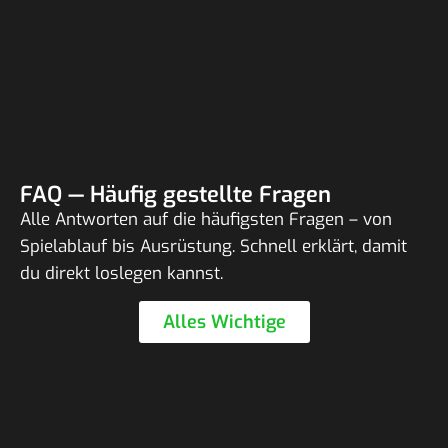
FAQ — Häufig gestellte Fragen
Alle Antworten auf die häufigsten Fragen – von
Spiel­ab­lauf bis Ausrüs­tung. Schnell erklärt, damit
du direkt loslegen kannst.
Alles Wich­tige