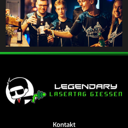
Kontakt