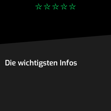
*****
Die wichtigsten Infos