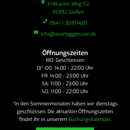
Erdkauter Weg 52
35392 Gießen
0641 / 30191420
info@lasertaggiessen.de
Öffnungszeiten
MO: Geschlossen
DI*-DO: 14:00 - 22:00 Uhr
FR: 14:00 - 23:00 Uhr
SA: 11:00 - 23:00 Uhr
SO: 11:00 - 22:00 Uhr
*In den Sommermonaten haben wir dienstags
geschlossen. Die aktuellen Öffnungszeiten
findet ihr in unserem
Buchungskalender
.