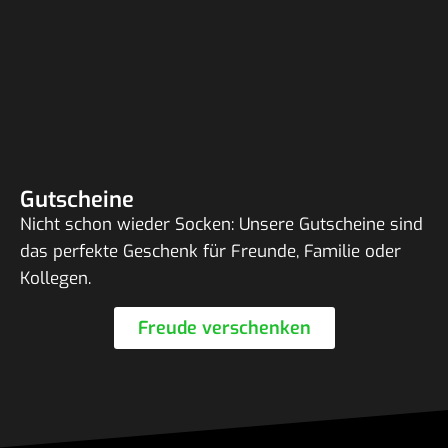
Gutscheine
Nicht schon wieder Socken: Unsere Gutscheine sind
das perfekte Geschenk für Freunde, Familie oder
Kollegen.
Freude verschenken